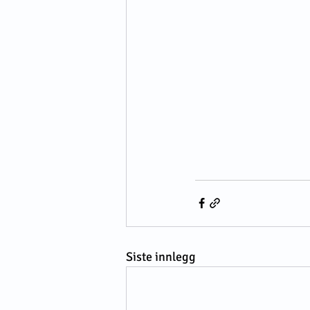
Siste innlegg