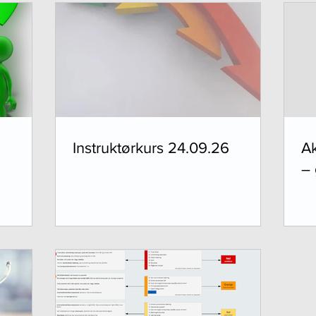
Instruktørkurs 24.09.26
Ak
– 