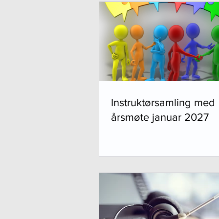
Instruktørsamling med
årsmøte januar 2027