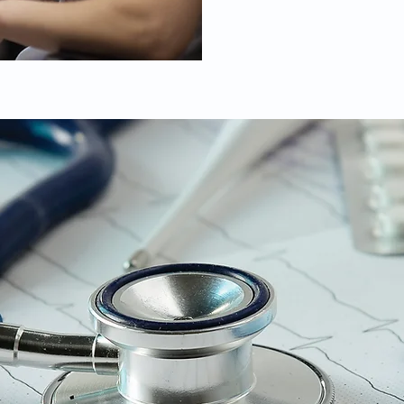
Kurs og møter!