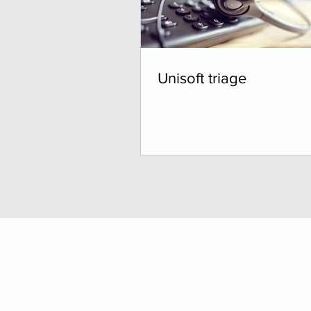
Unisoft triage