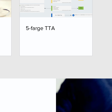
5-farge TTA